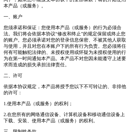
本产品（或服务）。
一、账户
您须承诺和保证：您使用本产品（或服务）的行为必须合
法。我们将会依据本协议“修改和终止”的规定保留或终止您
的账户。您必须承诺对您的登录信息保密、不被其他人获取
与使用，并且对您在本账户下的所有行为负责。您必须将任
何有可能触犯法律的、未授权使用或怀疑为未授权使用的行
为在第一时间通知本产品。本产品不对您因未能遵守上述要
求而造成的损失承担法律责任。
二、许可
依据本协议规定，本产品将授予您以下不可转让的、非排他
的许可：
1.使用本产品（或服务）的权利；
2.在您所有的网络通信设备、计算机设备和移动通信设备上
下载、安装、使用本产品（或服务）的权利。
三、限制性条款