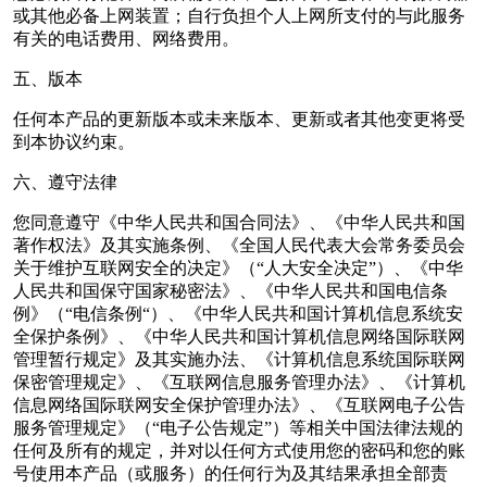
或其他必备上网装置；自行负担个人上网所支付的与此服务
有关的电话费用、网络费用。
五、版本
任何本产品的更新版本或未来版本、更新或者其他变更将受
到本协议约束。
六、遵守法律
您同意遵守《中华人民共和国合同法》、《中华人民共和国
著作权法》及其实施条例、《全国人民代表大会常务委员会
关于维护互联网安全的决定》（“人大安全决定”）、《中华
人民共和国保守国家秘密法》、《中华人民共和国电信条
例》（“电信条例“）、《中华人民共和国计算机信息系统安
全保护条例》、《中华人民共和国计算机信息网络国际联网
管理暂行规定》及其实施办法、《计算机信息系统国际联网
保密管理规定》、《互联网信息服务管理办法》、《计算机
信息网络国际联网安全保护管理办法》、《互联网电子公告
服务管理规定》（“电子公告规定”）等相关中国法律法规的
任何及所有的规定，并对以任何方式使用您的密码和您的账
号使用本产品（或服务）的任何行为及其结果承担全部责