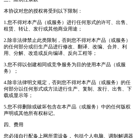
本协议对您的授权将受到以下限制：
1.您不得对本产品（或服务）进行任何形式的许可、出售、
租赁、转让、发行或其他商业用途；
2.除非法律禁止此类限制，否则您不得对本产品（或服务）
的任何部分或衍生产品进行修改、翻译、改编、合并、利
用、分解、改造或反向编译、反向工程等；
3.您不得以创建相同或竞争服务为目的使用本产品（或服
务）；
4.除非法律明文规定，否则您不得对本产品（或服务）的任
何部分以任何形式或方法进行生产、复制、发行、出售、下
载或显示等；
5.您不得删除或破坏包含在本产品（或服务）中的任何版权
声明或其他所有权标记。
四、费用
您必须自行配备上网所需设备， 包括个人电脑、调制解调器