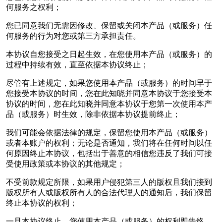
何服务之权利；
您已同意我们无需因修改、保留或关闭本产品（或服务）任
何服务的行为对您或第三方承担责任。
本协议自您接受之日起生效，在您使用本产品（或服务）的
过程中持续有效，直至依据本协议终止；
尽管有上述规定，如果您使用本产品（或服务）的时间早于
您接受本协议的时间，您在此知晓并同意本协议于您接受本
协议的时间，您在此知晓并同意本协议于您第一次使用本产
品（或服务）时生效，除非依据本协议提前终止；
我们可能会依据法律的规定，保留您使用本产品（或服务）
或者本账户的权利；无论是否通知，我们将在任何时间以任
何原因终止本协议，包括出于善意的相信您违反了我们可接
受使用政策或本协议的其他规定；
不受前款规定所限，如果用户侵犯第三人的版权且我们接到
版权所有人或版权所有人的合法代理人的通知后，我们保留
终止本协议的权利；
一旦本协议终止，您使用本产品（或服务）的权利即告终