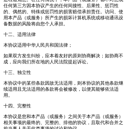
任何第三方因本协议产生的任何间接性、后果性、惩罚性
的、偶然的、特殊或惩罚性的损害赔偿承担责任。访问、使
用本产品（或服务）所产生的损坏计算机系统或移动通讯设
备数据的风险将由您个人承担。
十二、适用法律
本协议适用中华人民共和国法律；
如果双方发生纠纷，应本着友好的原则协商解决；如协商不
成，应向我们所在地的人民法院提起诉讼。
十三、独立性
本协议中的某些条款因故无法适用，则本协议的其他条款继
续适用且无法适用的条款将会被修改，以便其能够依法适
用。
十四、完整性
本协议是您和本产品（或服务）之间关于本产品（或服务）
相关事项的最终的、完整的、排他的协议，且取代和合并之
前当事人关于此类事项的讨论和协议。