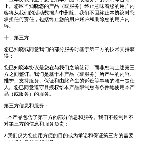
止。您应当知晓您的产品（或服务）终止意味着您的用户内
容将从我们的活动数据库中删除。我们不因终止本协议对您
承担任何责任，包括终止您的用户账户和删除您的用户内
容。
十、第三方
您已知晓或同意我们的部分服务时基于第三方的技术支持获
得；
您已知晓本协议是您在与我们之前签订，而非您与上述第三
方之间签订。我们是基于本产品（或服务）所产生的内容、
维护、支持服务、保证和由此产生的诉讼等事项的唯一责任
人。您已同意遵守且授权给本产品限制您有条件地使用本产
品（或服务）的服务。
第三方信息和服务：
1.本产品包含了第三方的部分信息和服务。我们不控制且不
对第三方的信息和服务负责；
2.我们仅为您使用方便的目的或为承诺和保证第三方的需要