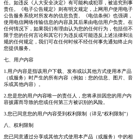
任。如违反《人大安全决定》有可能构成犯罪，被追究刑事
责任。《电子公告规定》则有明文规定，上网用户使用电子
公告服务系统对所发布的信息负责。《电信条例》也强调，
使用电信网络传输信息的内容及其后果由电信用户负责。在
任何情况下，如果我们有理由认为您的任何行为，包括但不
限于您的任何言论和其它行为违反或可能违反上述法律和法
规的任何规定，我们可在任何时候不经任何事先通知终止向
您提供服务。
七、用户内容
1.用户内容是指该用户下载、发布或以其他方式使用本产品
（或服务）时产生的所有内容（例如：您的信息、图片、音
乐或其他内容）。
2.您是您的用户内容唯一的责任人，您将承担因您的用户内
容披露而导致的您或任何第三方被识别的风险。
3.您已同意您的用户内容受到权利限制（详见“权利限制”）
八、权利限制
您已同意通过分享或其他方式使用本产品（或服务）中的相