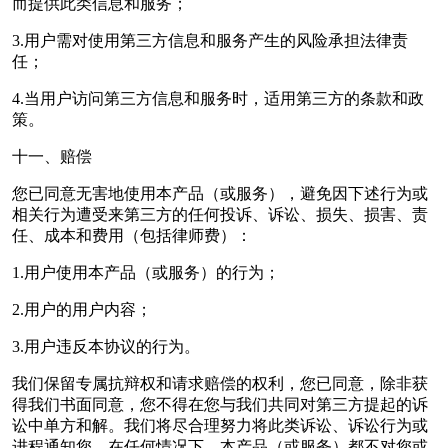
而提供此类信息和服务；
3.用户需对使用第三方信息和服务产生的风险承担法律责
任；
4.当用户访问第三方信息和服务时，适用第三方的条款和政
策。
十一、赔偿
您已同意无害地使用本产品（或服务），避免因下述行为或
相关行为遭受来第三方的任何投诉、诉讼、损失、损害、责
任、成本和费用（包括律师费）：
1.用户使用本产品（或服务）的行为；
2.用户的用户内容；
3.用户违反本协议的行为。
我们保留专属抗辩权和请求赔偿的权利，您已同意，除非获
得我们书面同意，您不得在您与我们共同对第三方提起的诉
讼中单方和解。我们将尽合理努力将此类诉讼、诉讼行为或
进程通知您。在任何情况下，本产品（或服务）都不对您或