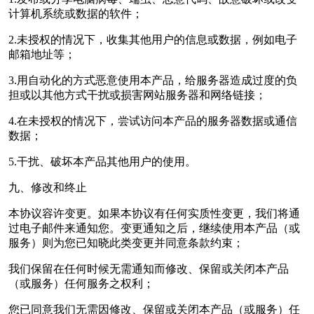
计算机系统或数据的软件；
2.未授权的情况下，收集其他用户的信息或数据，例如电子
邮箱地址等；
3.用自动化的方式恶意使用本产品，给服务器造成过度的负
担或以其他方式干扰或损害网站服务器和网络链接；
4.在未授权的情况下，尝试访问本产品的服务器数据或通信
数据；
5.干扰、破坏本产品其他用户的使用。
九、修改和终止
本协议容许变更。如果本协议有任何实质性变更，我们将通
过电子邮件来通知您。变更通知之后，继续使用本产品（或
服务）则为您已知晓此类变更并同意条款约束；
我们保留在任何时候无需通知而修改、保留或关闭本产品
（或服务）任何服务之权利；
您已同意我们无需因修改、保留或关闭本产品（或服务）任